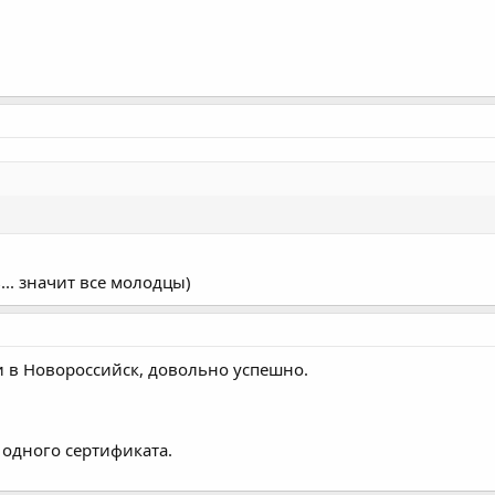
... значит все молодцы)
и в Новороссийск, довольно успешно.
 одного сертификата.