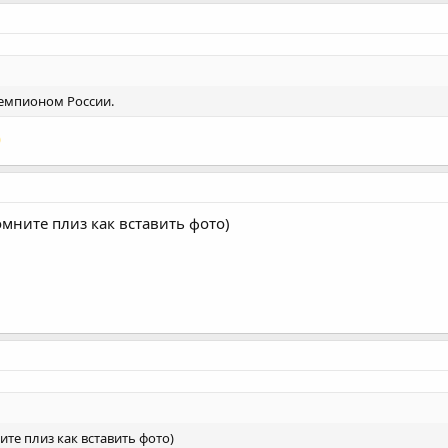
Чемпионом России.
омните плиз как вставить фото)
ите плиз как вставить фото)